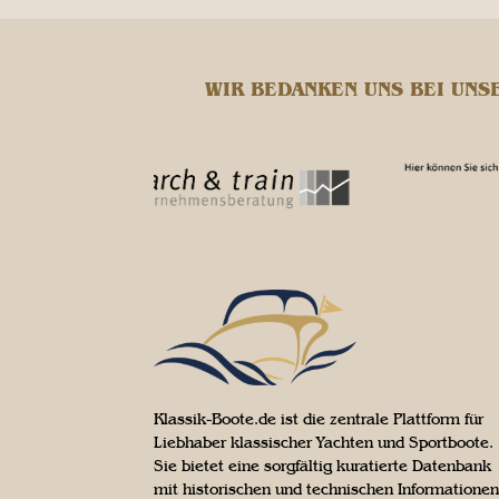
WIR BEDANKEN UNS BEI UNS
Klassik-Boote.de ist die zentrale Plattform für
Liebhaber klassischer Yachten und Sportboote.
Sie bietet eine sorgfältig kuratierte Datenbank
mit historischen und technischen Informationen