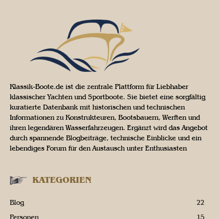
Klassik-Boote.de ist die zentrale Plattform für Liebhaber
klassischer Yachten und Sportboote. Sie bietet eine sorgfältig
kuratierte Datenbank mit historischen und technischen
Informationen zu Konstrukteuren, Bootsbauern, Werften und
ihren legendären Wasserfahrzeugen. Ergänzt wird das Angebot
durch spannende Blogbeiträge, technische Einblicke und ein
lebendiges Forum für den Austausch unter Enthusiasten
KATEGORIEN
Blog
22
Personen
15