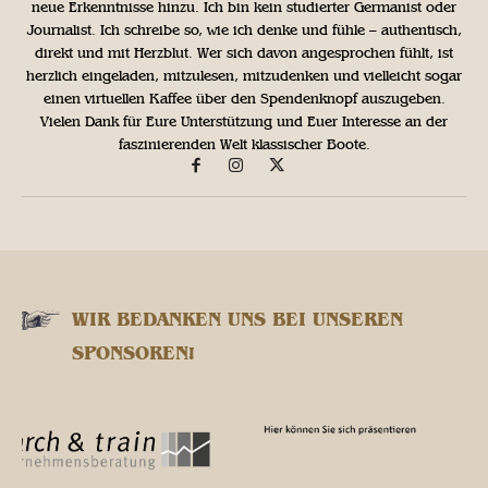
neue Erkenntnisse hinzu. Ich bin kein studierter Germanist oder
Journalist. Ich schreibe so, wie ich denke und fühle – authentisch,
direkt und mit Herzblut. Wer sich davon angesprochen fühlt, ist
herzlich eingeladen, mitzulesen, mitzudenken und vielleicht sogar
einen virtuellen Kaffee über den Spendenknopf auszugeben.
Vielen Dank für Eure Unterstützung und Euer Interesse an der
faszinierenden Welt klassischer Boote.
WIR BEDANKEN UNS BEI UNSEREN
SPONSOREN!