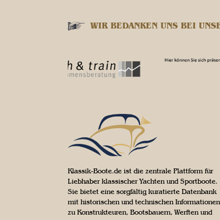
WIR BEDANKEN UNS BEI UNS
Klassik-Boote.de ist die zentrale Plattform für
Liebhaber klassischer Yachten und Sportboote.
Sie bietet eine sorgfältig kuratierte Datenbank
mit historischen und technischen Informationen
zu Konstrukteuren, Bootsbauern, Werften und