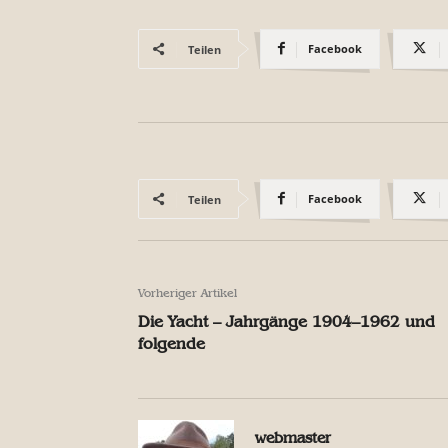
Facebook
Teilen
Facebook
Teilen
Vorheriger Artikel
Die Yacht – Jahrgänge 1904–1962 und
folgende
webmaster