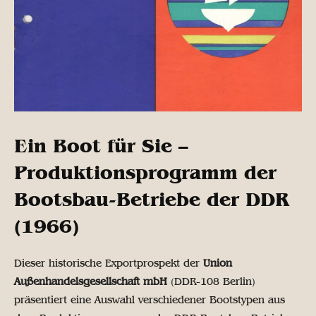
Ein Boot für Sie –
Produktionsprogramm der
Bootsbau-Betriebe der DDR
(1966)
Dieser historische Exportprospekt der
Union
Außenhandelsgesellschaft mbH
(DDR-108 Berlin)
präsentiert eine Auswahl verschiedener Bootstypen aus