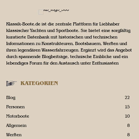
Klassik-Boote.de ist die zentrale Plattform für Liebhaber
klassischer Yachten und Sportboote. Sie bietet eine sorgfältig
kuratierte Datenbank mit historischen und technischen
Informationen zu Konstrukteuren, Bootsbauern, Werften und
ihren legendären Wasserfahrzeugen. Ergänzt wird das Angebot
durch spannende Blogbeiträge, technische Einblicke und ein
lebendiges Forum für den Austausch unter Enthusiasten
KATEGORIEN
Blog
22
Personen
15
Motorboote
10
Allgemein
8
Werften
8