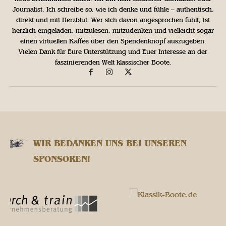
Journalist. Ich schreibe so, wie ich denke und fühle – authentisch,
direkt und mit Herzblut. Wer sich davon angesprochen fühlt, ist
herzlich eingeladen, mitzulesen, mitzudenken und vielleicht sogar
einen virtuellen Kaffee über den Spendenknopf auszugeben.
Vielen Dank für Eure Unterstützung und Euer Interesse an der
faszinierenden Welt klassischer Boote.
WIR BEDANKEN UNS BEI UNSEREN
SPONSOREN!