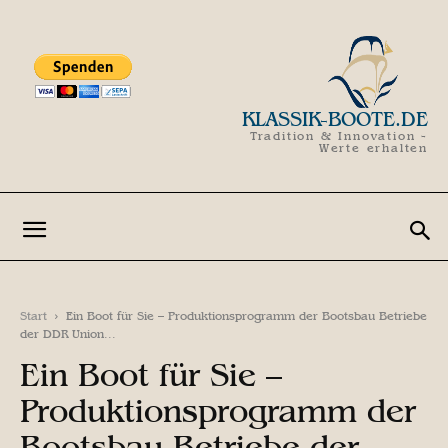
KLASSIK-BOOTE.DE
Tradition & Innovation -
Werte erhalten
Start
Ein Boot für Sie – Produktionsprogramm der Bootsbau Betriebe
der DDR Union...
Ein Boot für Sie –
Produktionsprogramm der
Bootsbau Betriebe der