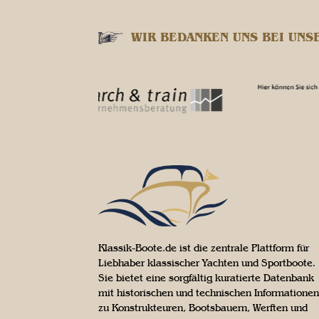
WIR BEDANKEN UNS BEI UNS
Klassik-Boote.de ist die zentrale Plattform für
Liebhaber klassischer Yachten und Sportboote.
Sie bietet eine sorgfältig kuratierte Datenbank
mit historischen und technischen Informationen
zu Konstrukteuren, Bootsbauern, Werften und