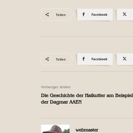
Facebook
Teilen
Facebook
Teilen
Vorheriger Artikel
Die Geschichte der Haikutter am Beispiel
der Dagmar AAEN
webmaster