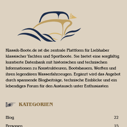
Klassik-Boote.de ist die zentrale Plattform für Liebhaber
klassischer Yachten und Sportboote. Sie bietet eine sorgfältig
kuratierte Datenbank mit historischen und technischen
Informationen zu Konstrukteuren, Bootsbauern, Werften und
ihren legendären Wasserfahrzeugen. Ergänzt wird das Angebot
durch spannende Blogbeiträge, technische Einblicke und ein
lebendiges Forum für den Austausch unter Enthusiasten
KATEGORIEN
Blog
22
Personen
15