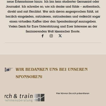
neue Erkenntnisse hinzu. Ich bin kein studierter Germanist oder
Journalist. Ich schreibe so, wie ich denke und fühle – authentisch,
direkt und mit Herzblut. Wer sich davon angesprochen fühlt, ist
herzlich eingeladen, mitzulesen, mitzudenken und vielleicht sogar
einen virtuellen Kaffee über den Spendenknopf auszugeben.
Vielen Dank für Eure Unterstützung und Euer Interesse an der
faszinierenden Welt klassischer Boote.
WIR BEDANKEN UNS BEI UNSEREN
SPONSOREN!