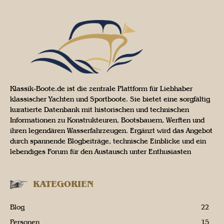
Klassik-Boote.de ist die zentrale Plattform für Liebhaber
klassischer Yachten und Sportboote. Sie bietet eine sorgfältig
kuratierte Datenbank mit historischen und technischen
Informationen zu Konstrukteuren, Bootsbauern, Werften und
ihren legendären Wasserfahrzeugen. Ergänzt wird das Angebot
durch spannende Blogbeiträge, technische Einblicke und ein
lebendiges Forum für den Austausch unter Enthusiasten
KATEGORIEN
Blog
22
Personen
15