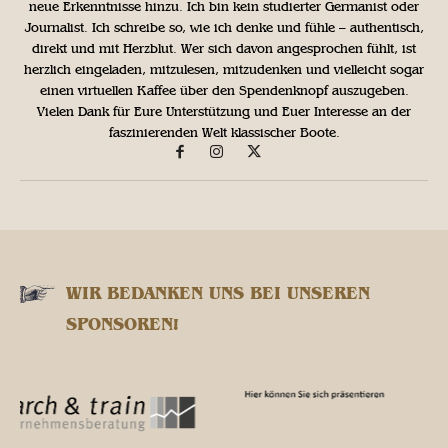
neue Erkenntnisse hinzu. Ich bin kein studierter Germanist oder
Journalist. Ich schreibe so, wie ich denke und fühle – authentisch,
direkt und mit Herzblut. Wer sich davon angesprochen fühlt, ist
herzlich eingeladen, mitzulesen, mitzudenken und vielleicht sogar
einen virtuellen Kaffee über den Spendenknopf auszugeben.
Vielen Dank für Eure Unterstützung und Euer Interesse an der
faszinierenden Welt klassischer Boote.
WIR BEDANKEN UNS BEI UNSEREN
SPONSOREN!