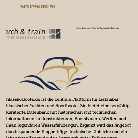
SPONSOREN!
Klassik-Boote.de ist die zentrale Plattform für Liebhaber
klassischer Yachten und Sportboote. Sie bietet eine sorgfältig
kuratierte Datenbank mit historischen und technischen
Informationen zu Konstrukteuren, Bootsbauern, Werften und
ihren legendären Wasserfahrzeugen. Ergänzt wird das Angebot
durch spannende Blogbeiträge, technische Einblicke und ein