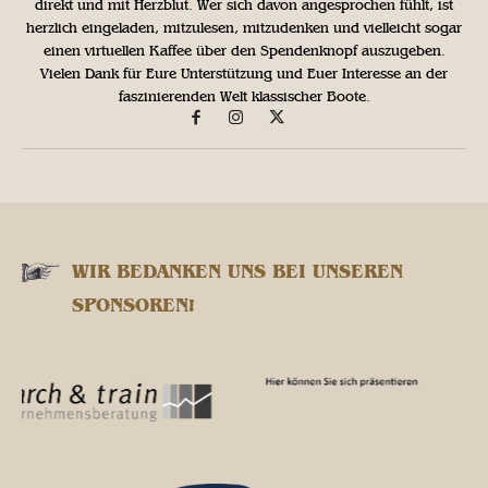
direkt und mit Herzblut. Wer sich davon angesprochen fühlt, ist
herzlich eingeladen, mitzulesen, mitzudenken und vielleicht sogar
einen virtuellen Kaffee über den Spendenknopf auszugeben.
Vielen Dank für Eure Unterstützung und Euer Interesse an der
faszinierenden Welt klassischer Boote.
WIR BEDANKEN UNS BEI UNSEREN
SPONSOREN!