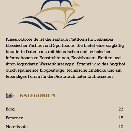
Klassik-Boote.de ist die zentrale Plattform für Liebhaber
klassischer Yachten und Sportboote. Sie bietet eine sorgfältig
kuratierte Datenbank mit historischen und technischen
Informationen zu Konstrukteuren, Bootsbauern, Werften und
ihren legendären Wasserfahrzeugen. Ergänzt wird das Angebot
durch spannende Blogbeiträge, technische Einblicke und ein
lebendiges Forum für den Austausch unter Enthusiasten
KATEGORIEN
Blog
22
Personen
15
Motorboote
10