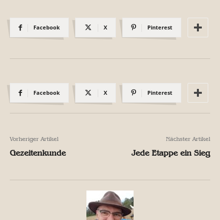
Facebook
X
Pinterest
Facebook
X
Pinterest
Vorheriger Artikel
Nächster Artikel
Gezeitenkunde
Jede Etappe ein Sieg