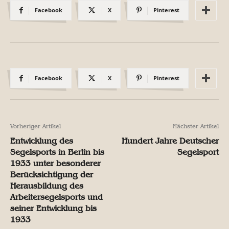
Facebook
X
Pinterest
Facebook
X
Pinterest
Vorheriger Artikel
Nächster Artikel
Entwicklung des
Hundert Jahre Deutscher
Segelsports in Berlin bis
Segelsport
1933 unter besonderer
Berücksichtigung der
Herausbildung des
Arbeitersegelsports und
seiner Entwicklung bis
1933