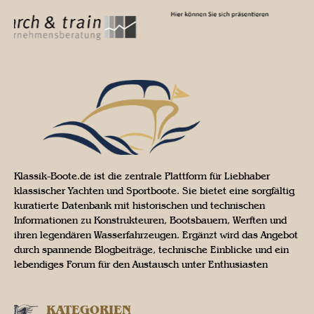
Klassik-Boote.de ist die zentrale Plattform für Liebhaber
klassischer Yachten und Sportboote. Sie bietet eine sorgfältig
kuratierte Datenbank mit historischen und technischen
Informationen zu Konstrukteuren, Bootsbauern, Werften und
ihren legendären Wasserfahrzeugen. Ergänzt wird das Angebot
durch spannende Blogbeiträge, technische Einblicke und ein
lebendiges Forum für den Austausch unter Enthusiasten
KATEGORIEN