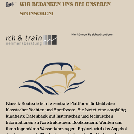
WIR BEDANKEN UNS BEI UNSEREN
SPONSOREN!
Klassik-Boote.de ist die zentrale Plattform für Liebhaber
klassischer Yachten und Sportboote. Sie bietet eine sorgfältig
kuratierte Datenbank mit historischen und technischen
Informationen zu Konstrukteuren, Bootsbauern, Werften und
ihren legendären Wasserfahrzeugen. Ergänzt wird das Angebot