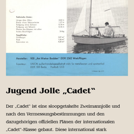
Jugend Jolle „Cadet“
Der „Cadet“ ist eine sloopgetakelte Zweimannjolle und
nach den Vermessungsbestimmungen und den
dazugehörigen offiziellen Plänen der internationalen
„Cadet“-Klasse gebaut. Diese international stark