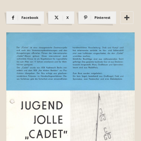
Facebook
X
Pinterest