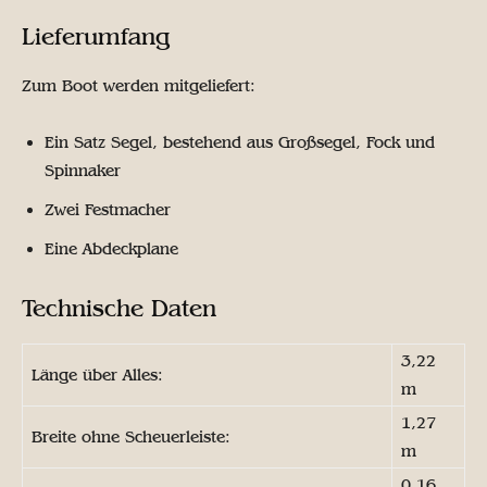
Lieferumfang
Zum Boot werden mitgeliefert:
Ein Satz Segel, bestehend aus Großsegel, Fock und
Spinnaker
Zwei Festmacher
Eine Abdeckplane
Technische Daten
3,22
Länge über Alles:
m
1,27
Breite ohne Scheuerleiste:
m
0,16