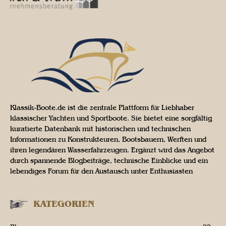
Klassik-Boote.de ist die zentrale Plattform für Liebhaber
klassischer Yachten und Sportboote. Sie bietet eine sorgfältig
kuratierte Datenbank mit historischen und technischen
Informationen zu Konstrukteuren, Bootsbauern, Werften und
ihren legendären Wasserfahrzeugen. Ergänzt wird das Angebot
durch spannende Blogbeiträge, technische Einblicke und ein
lebendiges Forum für den Austausch unter Enthusiasten
KATEGORIEN