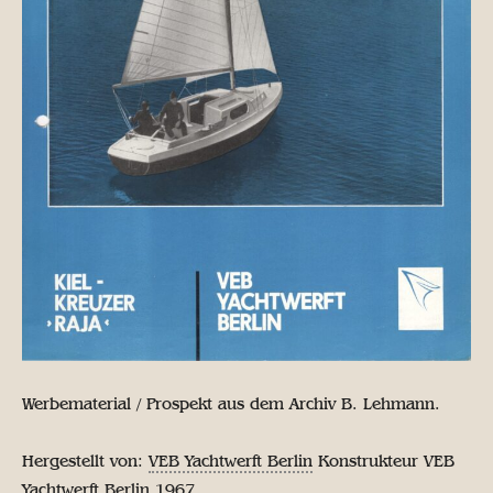
Werbematerial / Prospekt aus dem Archiv B. Lehmann.
Hergestellt von:
VEB Yachtwerft Berlin
Konstrukteur VEB
Yachtwerft Berlin 1967