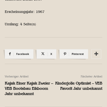
Erscheinungsjahr: 1967
Umfang: 4 Seite(n)
Facebook
X
Pinterest
Vorheriger Artikel
Nächster Artikel
Kajak Einer Kajak Zweier –
Kinderjolle Optimist – VEB
VEB Bootsbau Eikboom
Favorit Jahr unbekannt
Jahr unbekannt