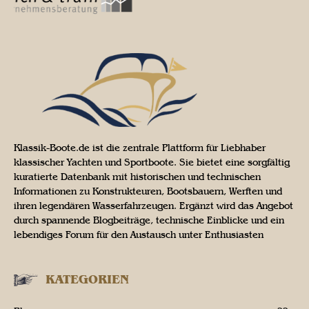
Klassik-Boote.de ist die zentrale Plattform für Liebhaber
klassischer Yachten und Sportboote. Sie bietet eine sorgfältig
kuratierte Datenbank mit historischen und technischen
Informationen zu Konstrukteuren, Bootsbauern, Werften und
ihren legendären Wasserfahrzeugen. Ergänzt wird das Angebot
durch spannende Blogbeiträge, technische Einblicke und ein
lebendiges Forum für den Austausch unter Enthusiasten
KATEGORIEN