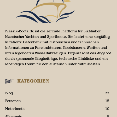
Klassik-Boote.de ist die zentrale Plattform für Liebhaber
klassischer Yachten und Sportboote. Sie bietet eine sorgfältig
kuratierte Datenbank mit historischen und technischen
Informationen zu Konstrukteuren, Bootsbauern, Werften und
ihren legendären Wasserfahrzeugen. Ergänzt wird das Angebot
durch spannende Blogbeiträge, technische Einblicke und ein
lebendiges Forum für den Austausch unter Enthusiasten
KATEGORIEN
Blog
22
Personen
15
Motorboote
10
Allgemein
8