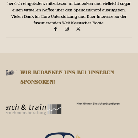
herzlich eingeladen, mitzulesen, mitzudenken und vielleicht sogar
einen virtuellen Kaffee über den Spendenknopf auszugeben.
Vielen Dank für Eure Unterstützung und Euer Interesse an der
faszinierenden Welt klassischer Boote.
WIR BEDANKEN UNS BEI UNSEREN
SPONSOREN!