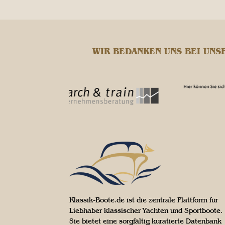
WIR BEDANKEN UNS BEI UNS
Klassik-Boote.de ist die zentrale Plattform für
Liebhaber klassischer Yachten und Sportboote.
Sie bietet eine sorgfältig kuratierte Datenbank