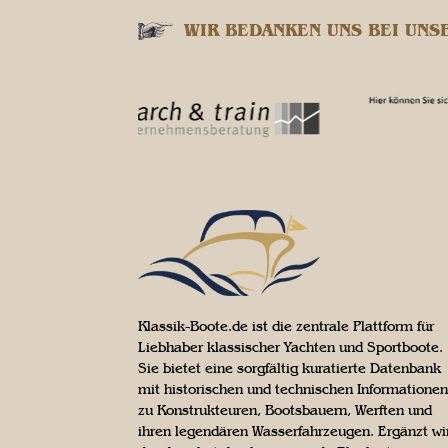
WIR BEDANKEN UNS BEI UNS
Klassik-Boote.de ist die zentrale Plattform für
Liebhaber klassischer Yachten und Sportboote.
Sie bietet eine sorgfältig kuratierte Datenbank
mit historischen und technischen Informationen
zu Konstrukteuren, Bootsbauern, Werften und
ihren legendären Wasserfahrzeugen. Ergänzt wi