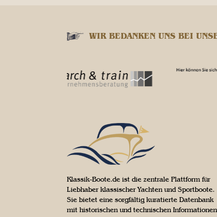
WIR BEDANKEN UNS BEI UNS
Klassik-Boote.de ist die zentrale Plattform für
Liebhaber klassischer Yachten und Sportboote.
Sie bietet eine sorgfältig kuratierte Datenbank
mit historischen und technischen Informationen