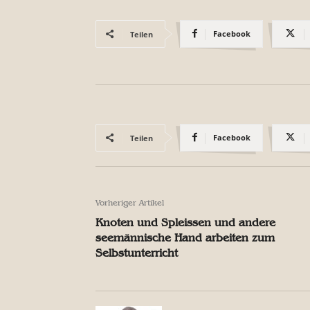
Facebook
Teilen
Facebook
Teilen
Vorheriger Artikel
Knoten und Spleissen und andere
seemännische Hand arbeiten zum
Selbstunterricht