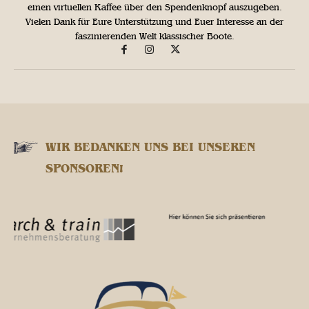
einen virtuellen Kaffee über den Spendenknopf auszugeben.
Vielen Dank für Eure Unterstützung und Euer Interesse an der
faszinierenden Welt klassischer Boote.
WIR BEDANKEN UNS BEI UNSEREN
SPONSOREN!