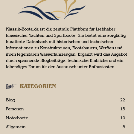
Klassik-Boote.de ist die zentrale Plattform für Liebhaber
klassischer Yachten und Sportboote. Sie bietet eine sorgfältig
kuratierte Datenbank mit historischen und technischen
Informationen zu Konstrukteuren, Bootsbauern, Werften und
ihren legendären Wasserfahrzeugen. Ergänzt wird das Angebot
durch spannende Blogbeiträge, technische Einblicke und ein
lebendiges Forum für den Austausch unter Enthusiasten
KATEGORIEN
Blog
22
Personen
15
Motorboote
10
Allgemein
8