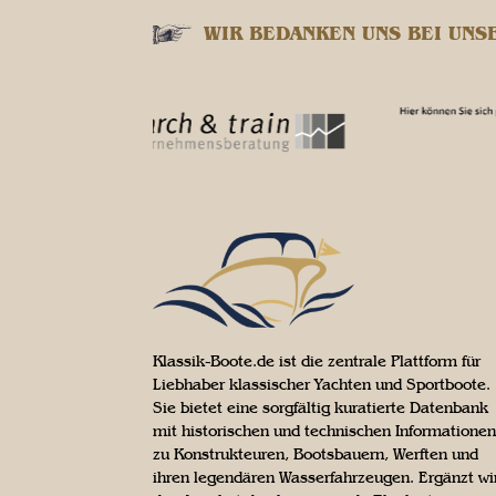
WIR BEDANKEN UNS BEI UNS
Klassik-Boote.de ist die zentrale Plattform für
Liebhaber klassischer Yachten und Sportboote.
Sie bietet eine sorgfältig kuratierte Datenbank
mit historischen und technischen Informationen
zu Konstrukteuren, Bootsbauern, Werften und
ihren legendären Wasserfahrzeugen. Ergänzt wi