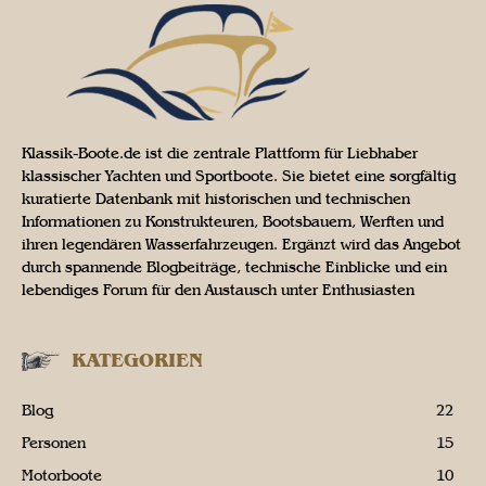
Klassik-Boote.de ist die zentrale Plattform für Liebhaber
klassischer Yachten und Sportboote. Sie bietet eine sorgfältig
kuratierte Datenbank mit historischen und technischen
Informationen zu Konstrukteuren, Bootsbauern, Werften und
ihren legendären Wasserfahrzeugen. Ergänzt wird das Angebot
durch spannende Blogbeiträge, technische Einblicke und ein
lebendiges Forum für den Austausch unter Enthusiasten
KATEGORIEN
Blog
22
Personen
15
Motorboote
10