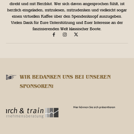
direkt und mit Herzblut. Wer sich davon angesprochen fühlt, ist
herzlich eingeladen, mitzulesen, mitzudenken und vielleicht sogar
einen virtuellen Kaffee über den Spendenknopf auszugeben.
Vielen Dank für Eure Unterstützung und Euer Interesse an der
faszinierenden Welt klassischer Boote.
WIR BEDANKEN UNS BEI UNSEREN
SPONSOREN!