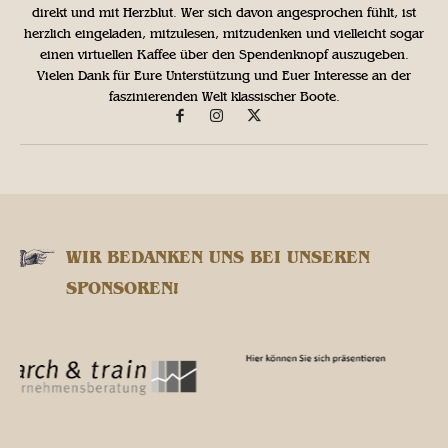
direkt und mit Herzblut. Wer sich davon angesprochen fühlt, ist
herzlich eingeladen, mitzulesen, mitzudenken und vielleicht sogar
einen virtuellen Kaffee über den Spendenknopf auszugeben.
Vielen Dank für Eure Unterstützung und Euer Interesse an der
faszinierenden Welt klassischer Boote.
WIR BEDANKEN UNS BEI UNSEREN
SPONSOREN!