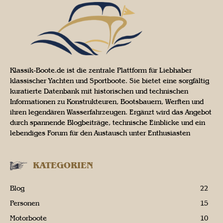
Klassik-Boote.de ist die zentrale Plattform für Liebhaber
klassischer Yachten und Sportboote. Sie bietet eine sorgfältig
kuratierte Datenbank mit historischen und technischen
Informationen zu Konstrukteuren, Bootsbauern, Werften und
ihren legendären Wasserfahrzeugen. Ergänzt wird das Angebot
durch spannende Blogbeiträge, technische Einblicke und ein
lebendiges Forum für den Austausch unter Enthusiasten
KATEGORIEN
Blog
22
Personen
15
Motorboote
10