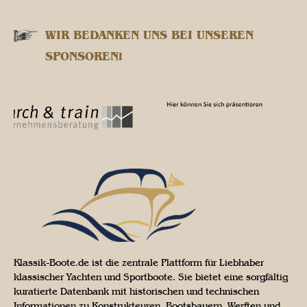
WIR BEDANKEN UNS BEI UNSEREN
SPONSOREN!
Klassik-Boote.de ist die zentrale Plattform für Liebhaber
klassischer Yachten und Sportboote. Sie bietet eine sorgfältig
kuratierte Datenbank mit historischen und technischen
Informationen zu Konstrukteuren, Bootsbauern, Werften und