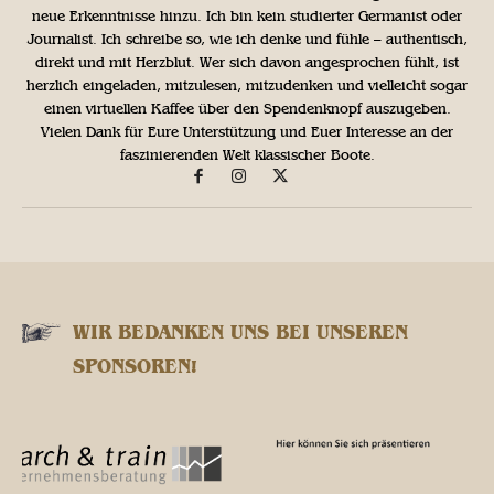
neue Erkenntnisse hinzu. Ich bin kein studierter Germanist oder
Journalist. Ich schreibe so, wie ich denke und fühle – authentisch,
direkt und mit Herzblut. Wer sich davon angesprochen fühlt, ist
herzlich eingeladen, mitzulesen, mitzudenken und vielleicht sogar
einen virtuellen Kaffee über den Spendenknopf auszugeben.
Vielen Dank für Eure Unterstützung und Euer Interesse an der
faszinierenden Welt klassischer Boote.
WIR BEDANKEN UNS BEI UNSEREN
SPONSOREN!