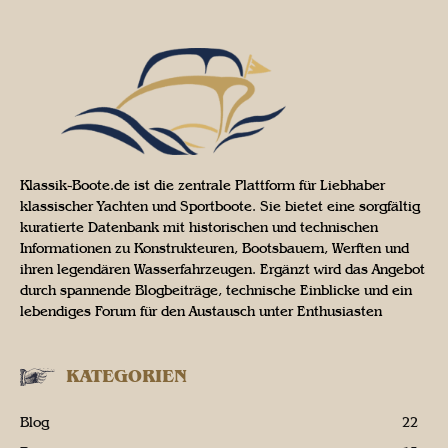
Klassik-Boote.de ist die zentrale Plattform für Liebhaber
klassischer Yachten und Sportboote. Sie bietet eine sorgfältig
kuratierte Datenbank mit historischen und technischen
Informationen zu Konstrukteuren, Bootsbauern, Werften und
ihren legendären Wasserfahrzeugen. Ergänzt wird das Angebot
durch spannende Blogbeiträge, technische Einblicke und ein
lebendiges Forum für den Austausch unter Enthusiasten
KATEGORIEN
Blog
22