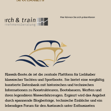
Klassik-Boote.de ist die zentrale Plattform für Liebhaber
klassischer Yachten und Sportboote. Sie bietet eine sorgfältig
kuratierte Datenbank mit historischen und technischen
Informationen zu Konstrukteuren, Bootsbauern, Werften und
ihren legendären Wasserfahrzeugen. Ergänzt wird das Angebot
durch spannende Blogbeiträge, technische Einblicke und ein
lebendiges Forum für den Austausch unter Enthusiasten