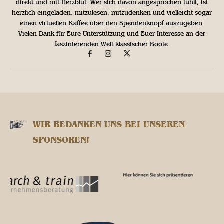
direkt und mit Herzblut. Wer sich davon angesprochen fühlt, ist
herzlich eingeladen, mitzulesen, mitzudenken und vielleicht sogar
einen virtuellen Kaffee über den Spendenknopf auszugeben.
Vielen Dank für Eure Unterstützung und Euer Interesse an der
faszinierenden Welt klassischer Boote.
WIR BEDANKEN UNS BEI UNSEREN
SPONSOREN!