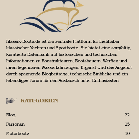
Klassik-Boote.de ist die zentrale Plattform für Liebhaber
klassischer Yachten und Sportboote. Sie bietet eine sorgfältig
kuratierte Datenbank mit historischen und technischen
Informationen zu Konstrukteuren, Bootsbauern, Werften und
ihren legendären Wasserfahrzeugen. Ergänzt wird das Angebot
durch spannende Blogbeiträge, technische Einblicke und ein
lebendiges Forum für den Austausch unter Enthusiasten
KATEGORIEN
Blog
22
Personen
15
Motorboote
10