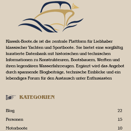
Klassik-Boote.de ist die zentrale Plattform für Liebhaber
klassischer Yachten und Sportboote. Sie bietet eine sorgfältig
kuratierte Datenbank mit historischen und technischen
Informationen zu Konstrukteuren, Bootsbauern, Werften und
ihren legendären Wasserfahrzeugen. Ergänzt wird das Angebot
durch spannende Blogbeiträge, technische Einblicke und ein
lebendiges Forum für den Austausch unter Enthusiasten
KATEGORIEN
Blog
22
Personen
15
Motorboote
10