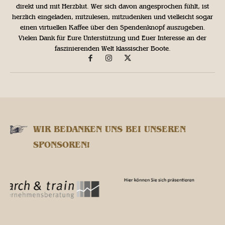
direkt und mit Herzblut. Wer sich davon angesprochen fühlt, ist
herzlich eingeladen, mitzulesen, mitzudenken und vielleicht sogar
einen virtuellen Kaffee über den Spendenknopf auszugeben.
Vielen Dank für Eure Unterstützung und Euer Interesse an der
faszinierenden Welt klassischer Boote.
WIR BEDANKEN UNS BEI UNSEREN
SPONSOREN!