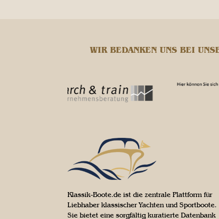
WIR BEDANKEN UNS BEI UNS
Klassik-Boote.de ist die zentrale Plattform für
Liebhaber klassischer Yachten und Sportboote.
Sie bietet eine sorgfältig kuratierte Datenbank