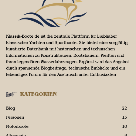
Klassik-Boote.de ist die zentrale Plattform für Liebhaber
klassischer Yachten und Sportboote. Sie bietet eine sorgfältig
kuratierte Datenbank mit historischen und technischen
Informationen zu Konstrukteuren, Bootsbauern, Werften und
ihren legendären Wasserfahrzeugen. Ergänzt wird das Angebot
durch spannende Blogbeiträge, technische Einblicke und ein
lebendiges Forum für den Austausch unter Enthusiasten
KATEGORIEN
Blog
22
Personen
15
Motorboote
10
Allgemein
8