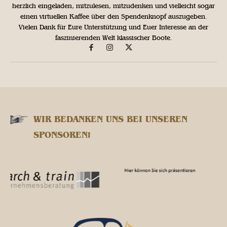
herzlich eingeladen, mitzulesen, mitzudenken und vielleicht sogar
einen virtuellen Kaffee über den Spendenknopf auszugeben.
Vielen Dank für Eure Unterstützung und Euer Interesse an der
faszinierenden Welt klassischer Boote.
WIR BEDANKEN UNS BEI UNSEREN
SPONSOREN!