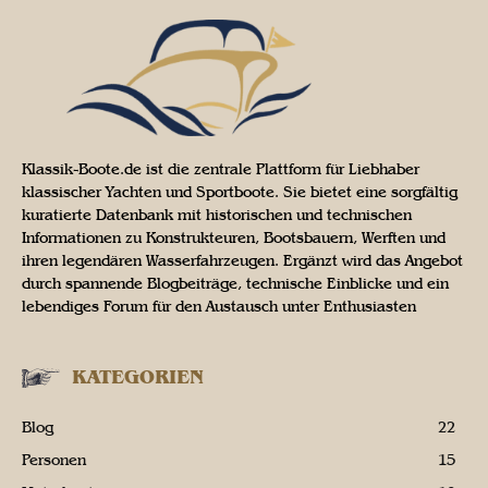
Klassik-Boote.de ist die zentrale Plattform für Liebhaber
klassischer Yachten und Sportboote. Sie bietet eine sorgfältig
kuratierte Datenbank mit historischen und technischen
Informationen zu Konstrukteuren, Bootsbauern, Werften und
ihren legendären Wasserfahrzeugen. Ergänzt wird das Angebot
durch spannende Blogbeiträge, technische Einblicke und ein
lebendiges Forum für den Austausch unter Enthusiasten
KATEGORIEN
Blog
22
Personen
15