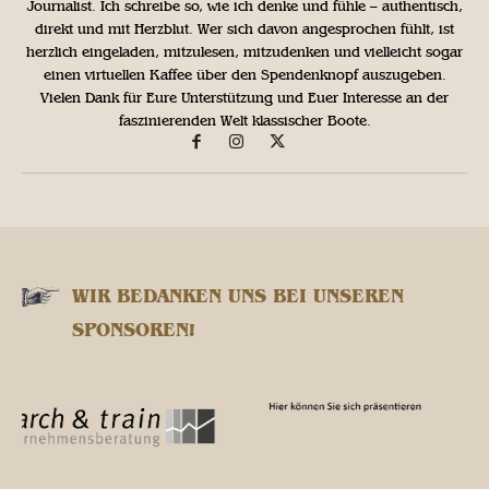
Journalist. Ich schreibe so, wie ich denke und fühle – authentisch,
direkt und mit Herzblut. Wer sich davon angesprochen fühlt, ist
herzlich eingeladen, mitzulesen, mitzudenken und vielleicht sogar
einen virtuellen Kaffee über den Spendenknopf auszugeben.
Vielen Dank für Eure Unterstützung und Euer Interesse an der
faszinierenden Welt klassischer Boote.
WIR BEDANKEN UNS BEI UNSEREN
SPONSOREN!