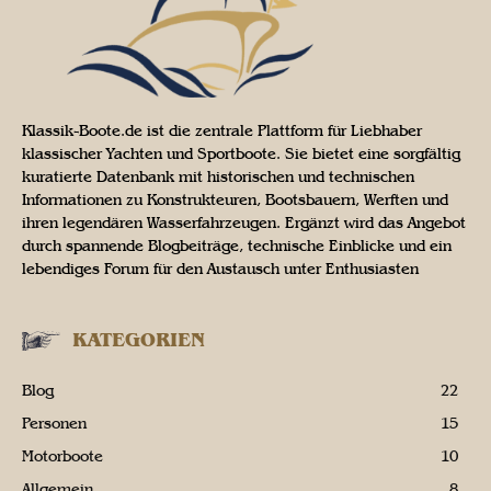
Klassik-Boote.de ist die zentrale Plattform für Liebhaber
klassischer Yachten und Sportboote. Sie bietet eine sorgfältig
kuratierte Datenbank mit historischen und technischen
Informationen zu Konstrukteuren, Bootsbauern, Werften und
ihren legendären Wasserfahrzeugen. Ergänzt wird das Angebot
durch spannende Blogbeiträge, technische Einblicke und ein
lebendiges Forum für den Austausch unter Enthusiasten
KATEGORIEN
Blog
22
Personen
15
Motorboote
10
Allgemein
8