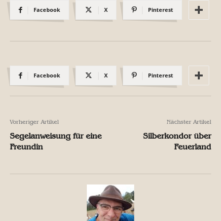
Facebook
X
Pinterest
Facebook
X
Pinterest
Vorheriger Artikel
Nächster Artikel
Segelanweisung für eine
Silberkondor über
Freundin
Feuerland