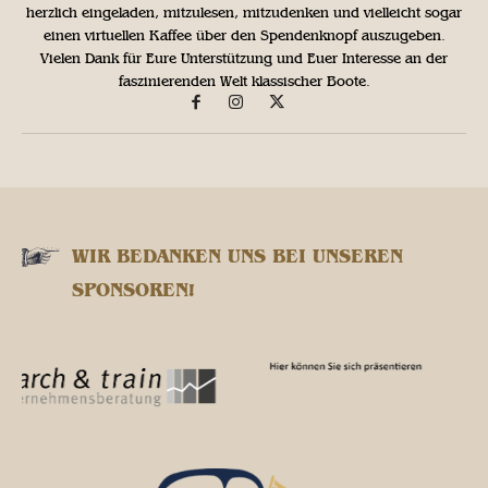
herzlich eingeladen, mitzulesen, mitzudenken und vielleicht sogar
einen virtuellen Kaffee über den Spendenknopf auszugeben.
Vielen Dank für Eure Unterstützung und Euer Interesse an der
faszinierenden Welt klassischer Boote.
WIR BEDANKEN UNS BEI UNSEREN
SPONSOREN!