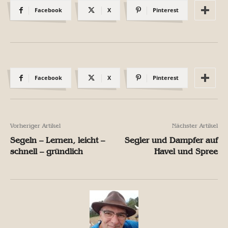
Facebook
X
Pinterest
Facebook
X
Pinterest
Vorheriger Artikel
Nächster Artikel
Segeln – Lernen, leicht –
Segler und Dampfer auf
schnell – gründlich
Havel und Spree