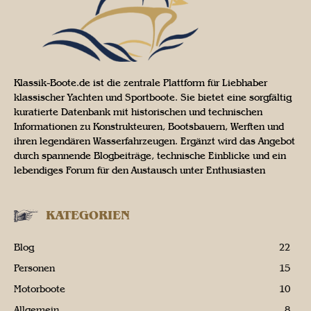
Klassik-Boote.de ist die zentrale Plattform für Liebhaber
klassischer Yachten und Sportboote. Sie bietet eine sorgfältig
kuratierte Datenbank mit historischen und technischen
Informationen zu Konstrukteuren, Bootsbauern, Werften und
ihren legendären Wasserfahrzeugen. Ergänzt wird das Angebot
durch spannende Blogbeiträge, technische Einblicke und ein
lebendiges Forum für den Austausch unter Enthusiasten
KATEGORIEN
Blog
22
Personen
15
Motorboote
10
Allgemein
8