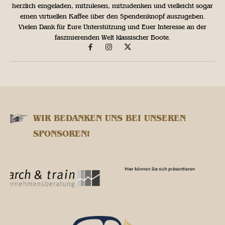
herzlich eingeladen, mitzulesen, mitzudenken und vielleicht sogar
einen virtuellen Kaffee über den Spendenknopf auszugeben.
Vielen Dank für Eure Unterstützung und Euer Interesse an der
faszinierenden Welt klassischer Boote.
WIR BEDANKEN UNS BEI UNSEREN
SPONSOREN!