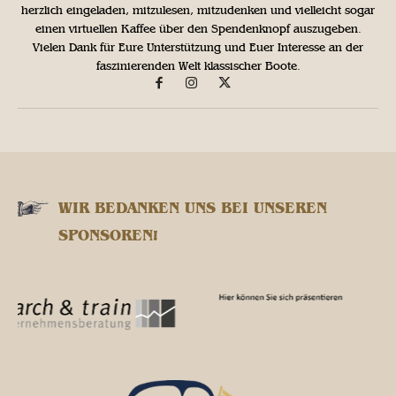
herzlich eingeladen, mitzulesen, mitzudenken und vielleicht sogar
einen virtuellen Kaffee über den Spendenknopf auszugeben.
Vielen Dank für Eure Unterstützung und Euer Interesse an der
faszinierenden Welt klassischer Boote.
WIR BEDANKEN UNS BEI UNSEREN
SPONSOREN!