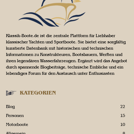
Klassik-Boote.de ist die zentrale Plattform für Liebhaber
klassischer Yachten und Sportboote. Sie bietet eine sorgfältig
kuratierte Datenbank mit historischen und technischen
Informationen zu Konstrukteuren, Bootsbauern, Werften und
ihren legendären Wasserfahrzeugen. Ergänzt wird das Angebot
durch spannende Blogbeiträge, technische Einblicke und ein
lebendiges Forum für den Austausch unter Enthusiasten
KATEGORIEN
Blog
22
Personen
15
Motorboote
10
Allgemein
8