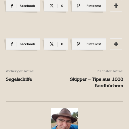
Facebook
X
Pinterest
Facebook
X
Pinterest
Vorheriger Artikel
Nächster Artikel
Segelschiffe
Skipper – Tips aus 1000
Bordbüchern