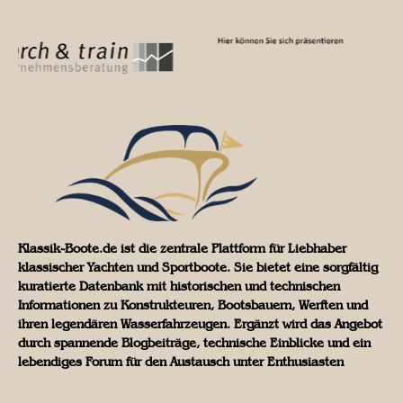
Klassik-Boote.de ist die zentrale Plattform für Liebhaber
klassischer Yachten und Sportboote. Sie bietet eine sorgfältig
kuratierte Datenbank mit historischen und technischen
Informationen zu Konstrukteuren, Bootsbauern, Werften und
ihren legendären Wasserfahrzeugen. Ergänzt wird das Angebot
durch spannende Blogbeiträge, technische Einblicke und ein
lebendiges Forum für den Austausch unter Enthusiasten