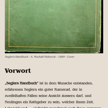
Segler's Handbuch - A. Muchall-Viebrook - 1889 - Cover
Vorwort
„Seglers Handbuch”
ist in dem Wunsche entstanden,
erfahrenen Seglern ein guter Kamerad, der in
zweifelhaften Fällen seine Ansicht äussern darf, und
Neulingen ein Rathgeber zu sein, welcher ihnen Zeit,