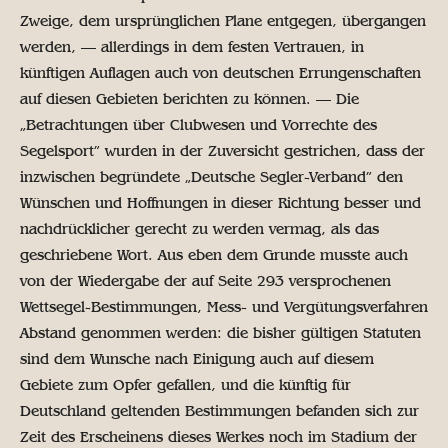
Zweige, dem ursprünglichen Plane entgegen, übergangen
werden, — allerdings in dem festen Vertrauen, in
künftigen Auflagen auch von deutschen Errungenschaften
auf diesen Gebieten berichten zu können. — Die
„Betrachtungen über Clubwesen und Vorrechte des
Segelsport” wurden in der Zuversicht gestrichen, dass der
inzwischen begründete „Deutsche Segler-Verband” den
Wünschen und Hoffnungen in dieser Richtung besser und
nachdrücklicher gerecht zu werden vermag, als das
geschriebene Wort. Aus eben dem Grunde musste auch
von der Wiedergabe der auf Seite 293 versprochenen
Wettsegel-Bestimmungen, Mess- und Vergütungsverfahren
Abstand genommen werden: die bisher gültigen Statuten
sind dem Wunsche nach Einigung auch auf diesem
Gebiete zum Opfer gefallen, und die künftig für
Deutschland geltenden Bestimmungen befanden sich zur
Zeit des Erscheinens dieses Werkes noch im Stadium der