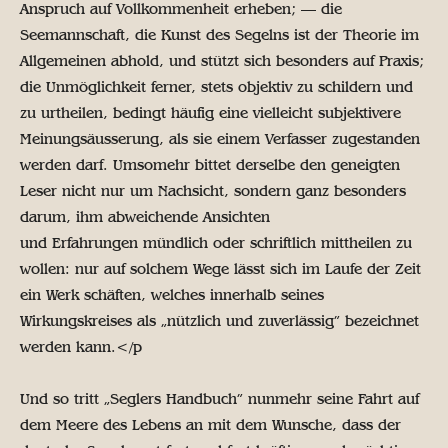
Anspruch auf Vollkommenheit erheben; — die
Seemannschaft, die Kunst des Segelns ist der Theorie im
Allgemeinen abhold, und stützt sich besonders auf Praxis;
die Unmöglichkeit ferner, stets objektiv zu schildern und
zu urtheilen, bedingt häufig eine vielleicht subjektivere
Meinungsäusserung, als sie einem Verfasser zugestanden
werden darf. Umsomehr bittet derselbe den geneigten
Leser nicht nur um Nachsicht, sondern ganz besonders
darum, ihm abweichende Ansichten
und Erfahrungen mündlich oder schriftlich mittheilen zu
wollen: nur auf solchem Wege lässt sich im Laufe der Zeit
ein Werk schäften, welches innerhalb seines
Wirkungskreises als „nützlich und zuverlässig” bezeichnet
werden kann.</p
Und so tritt „Seglers Handbuch” nunmehr seine Fahrt auf
dem Meere des Lebens an mit dem Wunsche, dass der