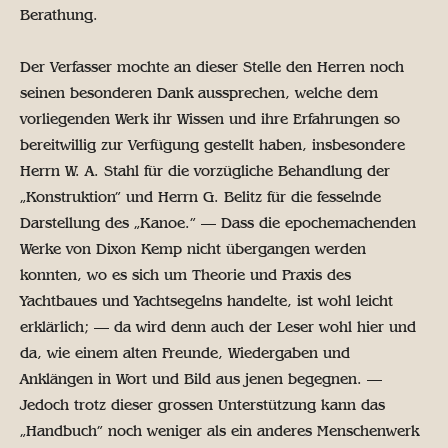
Berathung.
Der Verfasser mochte an dieser Stelle den Herren noch
seinen besonderen Dank aussprechen, welche dem
vorliegenden Werk ihr Wissen und ihre Erfahrungen so
bereitwillig zur Verfügung gestellt haben, insbesondere
Herrn W. A. Stahl für die vorzügliche Behandlung der
„Konstruktion” und Herrn G. Belitz für die fesselnde
Darstellung des „Kanoe.” — Dass die epochemachenden
Werke von Dixon Kemp nicht übergangen werden
konnten, wo es sich um Theorie und Praxis des
Yachtbaues und Yachtsegelns handelte, ist wohl leicht
erklärlich; — da wird denn auch der Leser wohl hier und
da, wie einem alten Freunde, Wiedergaben und
Anklängen in Wort und Bild aus jenen begegnen. —
Jedoch trotz dieser grossen Unterstützung kann das
„Handbuch” noch weniger als ein anderes Menschenwerk