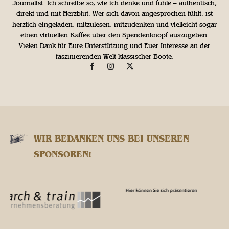
Journalist. Ich schreibe so, wie ich denke und fühle – authentisch,
direkt und mit Herzblut. Wer sich davon angesprochen fühlt, ist
herzlich eingeladen, mitzulesen, mitzudenken und vielleicht sogar
einen virtuellen Kaffee über den Spendenknopf auszugeben.
Vielen Dank für Eure Unterstützung und Euer Interesse an der
faszinierenden Welt klassischer Boote.
WIR BEDANKEN UNS BEI UNSEREN
SPONSOREN!