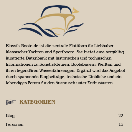
Klassik-Boote.de ist die zentrale Plattform für Liebhaber
klassischer Yachten und Sportboote. Sie bietet eine sorgfältig
kuratierte Datenbank mit historischen und technischen
Informationen zu Konstrukteuren, Bootsbauern, Werften und
ihren legendären Wasserfahrzeugen. Ergänzt wird das Angebot
durch spannende Blogbeiträge, technische Einblicke und ein
lebendiges Forum für den Austausch unter Enthusiasten
KATEGORIEN
Blog
22
Personen
15