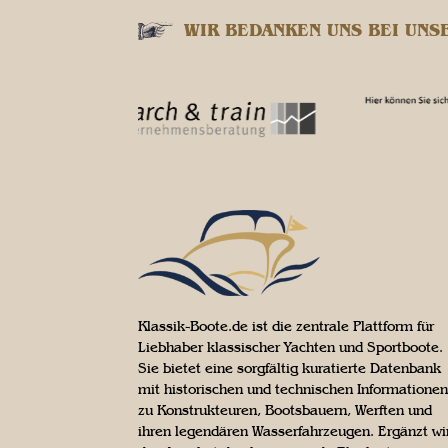
WIR BEDANKEN UNS BEI UNS
Klassik-Boote.de ist die zentrale Plattform für
Liebhaber klassischer Yachten und Sportboote.
Sie bietet eine sorgfältig kuratierte Datenbank
mit historischen und technischen Informationen
zu Konstrukteuren, Bootsbauern, Werften und
ihren legendären Wasserfahrzeugen. Ergänzt wi