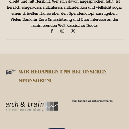
direkt und mit Herzblut. Wer sich davon angesprochen fühlt, ist
herzlich eingeladen, mitzulesen, mitzudenken und vielleicht sogar
einen virtuellen Kaffee über den Spendenknopf auszugeben.
Vielen Dank für Eure Unterstützung und Euer Interesse an der
faszinierenden Welt klassischer Boote.
WIR BEDANKEN UNS BEI UNSEREN
SPONSOREN!