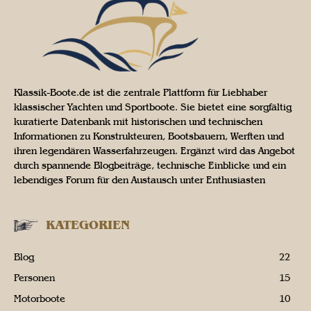
Klassik-Boote.de ist die zentrale Plattform für Liebhaber
klassischer Yachten und Sportboote. Sie bietet eine sorgfältig
kuratierte Datenbank mit historischen und technischen
Informationen zu Konstrukteuren, Bootsbauern, Werften und
ihren legendären Wasserfahrzeugen. Ergänzt wird das Angebot
durch spannende Blogbeiträge, technische Einblicke und ein
lebendiges Forum für den Austausch unter Enthusiasten
KATEGORIEN
Blog
22
Personen
15
Motorboote
10