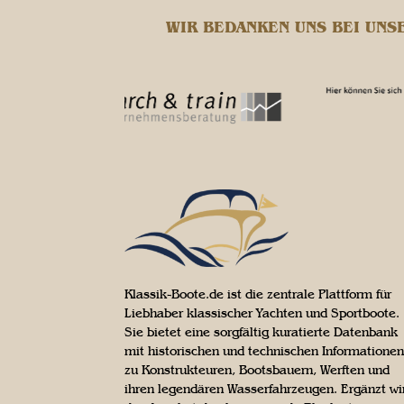
WIR BEDANKEN UNS BEI UNS
Klassik-Boote.de ist die zentrale Plattform für
Liebhaber klassischer Yachten und Sportboote.
Sie bietet eine sorgfältig kuratierte Datenbank
mit historischen und technischen Informationen
zu Konstrukteuren, Bootsbauern, Werften und
ihren legendären Wasserfahrzeugen. Ergänzt wi