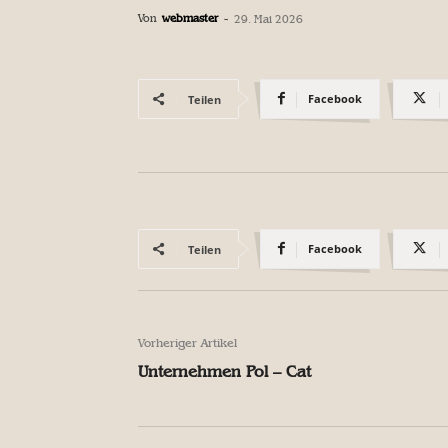
Von
webmaster
-
29. Mai 2026
Facebook
Teilen
Facebook
Teilen
Vorheriger Artikel
Unternehmen Pol – Cat