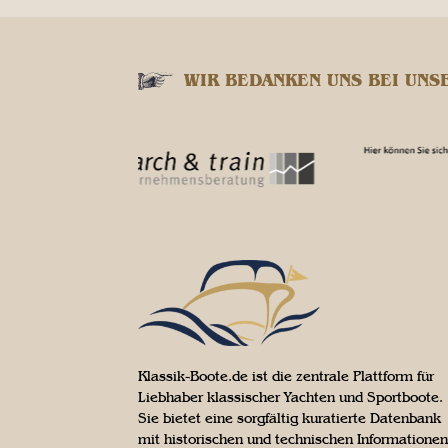
WIR BEDANKEN UNS BEI UNS
Klassik-Boote.de ist die zentrale Plattform für
Liebhaber klassischer Yachten und Sportboote.
Sie bietet eine sorgfältig kuratierte Datenbank
mit historischen und technischen Informationen