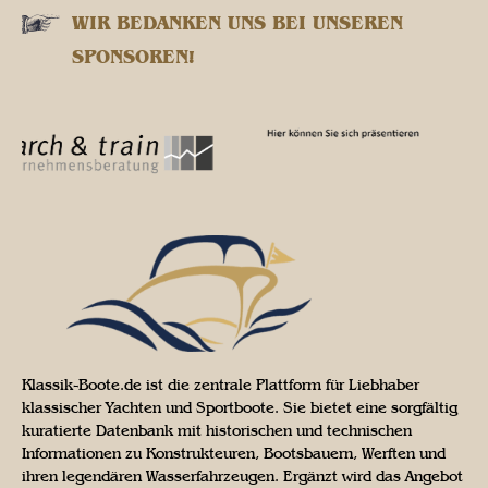
WIR BEDANKEN UNS BEI UNSEREN
SPONSOREN!
Klassik-Boote.de ist die zentrale Plattform für Liebhaber
klassischer Yachten und Sportboote. Sie bietet eine sorgfältig
kuratierte Datenbank mit historischen und technischen
Informationen zu Konstrukteuren, Bootsbauern, Werften und
ihren legendären Wasserfahrzeugen. Ergänzt wird das Angebot