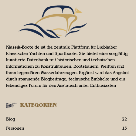
Klassik-Boote.de ist die zentrale Plattform für Liebhaber
klassischer Yachten und Sportboote. Sie bietet eine sorgfältig
kuratierte Datenbank mit historischen und technischen
Informationen zu Konstrukteuren, Bootsbauern, Werften und
ihren legendären Wasserfahrzeugen. Ergänzt wird das Angebot
durch spannende Blogbeiträge, technische Einblicke und ein
lebendiges Forum für den Austausch unter Enthusiasten
KATEGORIEN
Blog
22
Personen
15