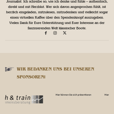
Journalist. Ich schreibe so, wie ich denke und fühle – authentisch,
direkt und mit Herzblut. Wer sich davon angesprochen fühlt, ist
herzlich eingeladen, mitzulesen, mitzudenken und vielleicht sogar
einen virtuellen Kaffee über den Spendenknopf auszugeben.
Vielen Dank für Eure Unterstützung und Euer Interesse an der
faszinierenden Welt klassischer Boote.
WIR BEDANKEN UNS BEI UNSEREN
SPONSOREN!