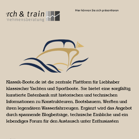
Klassik-Boote.de ist die zentrale Plattform für Liebhaber
klassischer Yachten und Sportboote. Sie bietet eine sorgfältig
kuratierte Datenbank mit historischen und technischen
Informationen zu Konstrukteuren, Bootsbauern, Werften und
ihren legendären Wasserfahrzeugen. Ergänzt wird das Angebot
durch spannende Blogbeiträge, technische Einblicke und ein
lebendiges Forum für den Austausch unter Enthusiasten