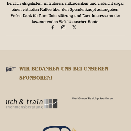
herzlich eingeladen, mitzulesen, mitzudenken und vielleicht sogar
einen virtuellen Kaffee über den Spendenknopf auszugeben.
Vielen Dank für Eure Unterstützung und Euer Interesse an der
faszinierenden Welt klassischer Boote.
WIR BEDANKEN UNS BEI UNSEREN
SPONSOREN!