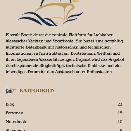
Klassik-Boote.de ist die zentrale Plattform für Liebhaber
klassischer Yachten und Sportboote. Sie bietet eine sorgfältig
kuratierte Datenbank mit historischen und technischen
Informationen zu Konstrukteuren, Bootsbauern, Werften und
ihren legendären Wasserfahrzeugen. Ergänzt wird das Angebot
durch spannende Blogbeiträge, technische Einblicke und ein
lebendiges Forum für den Austausch unter Enthusiasten
KATEGORIEN
Blog
22
Personen
15
Motorboote
10
Allgemein
8