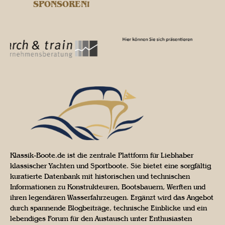
SPONSOREN!
Klassik-Boote.de ist die zentrale Plattform für Liebhaber
klassischer Yachten und Sportboote. Sie bietet eine sorgfältig
kuratierte Datenbank mit historischen und technischen
Informationen zu Konstrukteuren, Bootsbauern, Werften und
ihren legendären Wasserfahrzeugen. Ergänzt wird das Angebot
durch spannende Blogbeiträge, technische Einblicke und ein
lebendiges Forum für den Austausch unter Enthusiasten