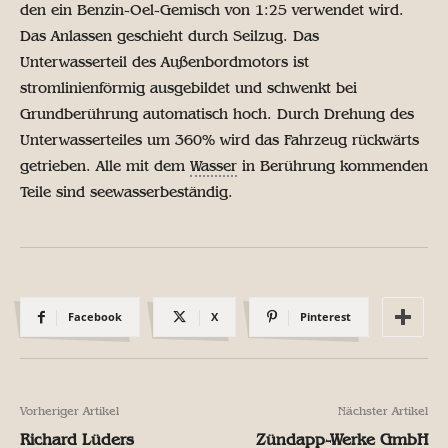
den ein Benzin-Oel-Gemisch von 1:25 verwendet wird.
Das Anlassen geschieht durch Seilzug. Das
Unterwasserteil des Außenbordmotors ist
stromlinienförmig ausgebildet und schwenkt bei
Grundberührung automatisch hoch. Durch Drehung des
Unterwasserteiles um 360% wird das Fahrzeug rückwärts
getrieben. Alle mit dem
Wasser
in Berührung kommenden
Teile sind seewasserbeständig.
Facebook
X
Pinterest
Vorheriger Artikel
Nächster Artikel
Richard Lüders
Zündapp-Werke GmbH