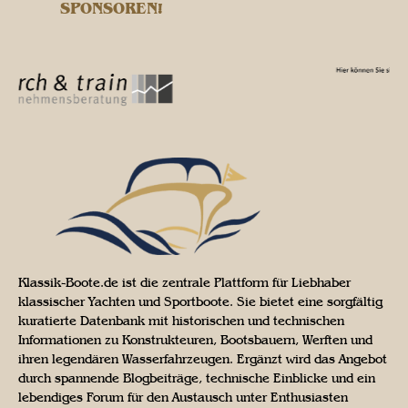
SPONSOREN!
Klassik-Boote.de ist die zentrale Plattform für Liebhaber
klassischer Yachten und Sportboote. Sie bietet eine sorgfältig
kuratierte Datenbank mit historischen und technischen
Informationen zu Konstrukteuren, Bootsbauern, Werften und
ihren legendären Wasserfahrzeugen. Ergänzt wird das Angebot
durch spannende Blogbeiträge, technische Einblicke und ein
lebendiges Forum für den Austausch unter Enthusiasten