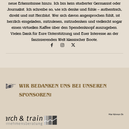
neue Erkenntnisse hinzu. Ich bin kein studierter Germanist oder
Journalist. Ich schreibe so, wie ich denke und fühle – authentisch,
direkt und mit Herzblut. Wer sich davon angesprochen fühlt, ist
herzlich eingeladen, mitzulesen, mitzudenken und vielleicht sogar
einen virtuellen Kaffee über den Spendenknopf auszugeben.
Vielen Dank für Eure Unterstützung und Euer Interesse an der
faszinierenden Welt klassischer Boote.
WIR BEDANKEN UNS BEI UNSEREN
SPONSOREN!