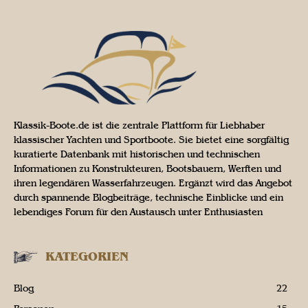
Klassik-Boote.de ist die zentrale Plattform für Liebhaber
klassischer Yachten und Sportboote. Sie bietet eine sorgfältig
kuratierte Datenbank mit historischen und technischen
Informationen zu Konstrukteuren, Bootsbauern, Werften und
ihren legendären Wasserfahrzeugen. Ergänzt wird das Angebot
durch spannende Blogbeiträge, technische Einblicke und ein
lebendiges Forum für den Austausch unter Enthusiasten
KATEGORIEN
Blog
22