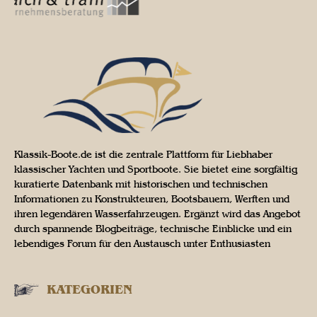
Klassik-Boote.de ist die zentrale Plattform für Liebhaber
klassischer Yachten und Sportboote. Sie bietet eine sorgfältig
kuratierte Datenbank mit historischen und technischen
Informationen zu Konstrukteuren, Bootsbauern, Werften und
ihren legendären Wasserfahrzeugen. Ergänzt wird das Angebot
durch spannende Blogbeiträge, technische Einblicke und ein
lebendiges Forum für den Austausch unter Enthusiasten
KATEGORIEN