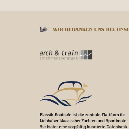
WIR BEDANKEN UNS BEI UNS
Klassik-Boote.de ist die zentrale Plattform für
Liebhaber klassischer Yachten und Sportboote.
Sie bietet eine sorgfältig kuratierte Datenbank