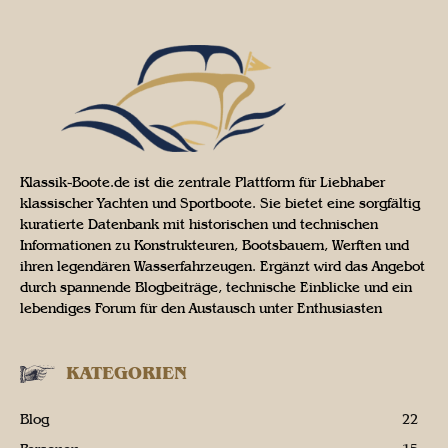
Klassik-Boote.de ist die zentrale Plattform für Liebhaber
klassischer Yachten und Sportboote. Sie bietet eine sorgfältig
kuratierte Datenbank mit historischen und technischen
Informationen zu Konstrukteuren, Bootsbauern, Werften und
ihren legendären Wasserfahrzeugen. Ergänzt wird das Angebot
durch spannende Blogbeiträge, technische Einblicke und ein
lebendiges Forum für den Austausch unter Enthusiasten
KATEGORIEN
Blog
22