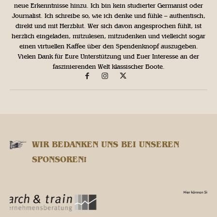
neue Erkenntnisse hinzu. Ich bin kein studierter Germanist oder
Journalist. Ich schreibe so, wie ich denke und fühle – authentisch,
direkt und mit Herzblut. Wer sich davon angesprochen fühlt, ist
herzlich eingeladen, mitzulesen, mitzudenken und vielleicht sogar
einen virtuellen Kaffee über den Spendenknopf auszugeben.
Vielen Dank für Eure Unterstützung und Euer Interesse an der
faszinierenden Welt klassischer Boote.
WIR BEDANKEN UNS BEI UNSEREN
SPONSOREN!