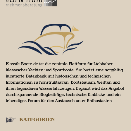
Klassik-Boote.de ist die zentrale Plattform für Liebhaber
klassischer Yachten und Sportboote. Sie bietet eine sorgfältig
kuratierte Datenbank mit historischen und technischen
Informationen zu Konstrukteuren, Bootsbauern, Werften und
ihren legendären Wasserfahrzeugen. Ergänzt wird das Angebot
durch spannende Blogbeiträge, technische Einblicke und ein
lebendiges Forum für den Austausch unter Enthusiasten
KATEGORIEN