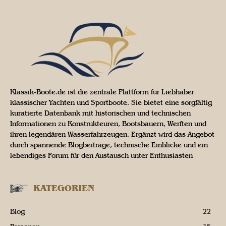
Klassik-Boote.de ist die zentrale Plattform für Liebhaber
klassischer Yachten und Sportboote. Sie bietet eine sorgfältig
kuratierte Datenbank mit historischen und technischen
Informationen zu Konstrukteuren, Bootsbauern, Werften und
ihren legendären Wasserfahrzeugen. Ergänzt wird das Angebot
durch spannende Blogbeiträge, technische Einblicke und ein
lebendiges Forum für den Austausch unter Enthusiasten
KATEGORIEN
Blog
22