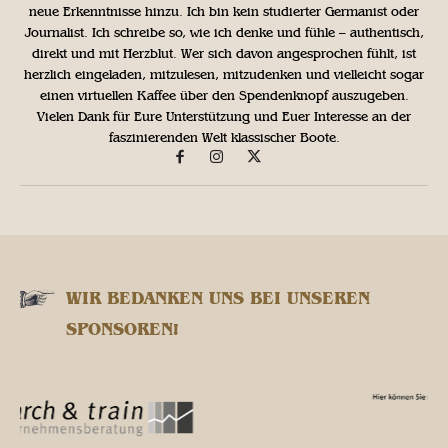
neue Erkenntnisse hinzu. Ich bin kein studierter Germanist oder
Journalist. Ich schreibe so, wie ich denke und fühle – authentisch,
direkt und mit Herzblut. Wer sich davon angesprochen fühlt, ist
herzlich eingeladen, mitzulesen, mitzudenken und vielleicht sogar
einen virtuellen Kaffee über den Spendenknopf auszugeben.
Vielen Dank für Eure Unterstützung und Euer Interesse an der
faszinierenden Welt klassischer Boote.
WIR BEDANKEN UNS BEI UNSEREN
SPONSOREN!